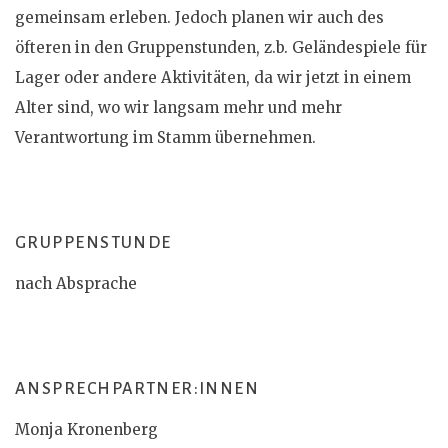
gemeinsam erleben. Jedoch planen wir auch des
öfteren in den Gruppenstunden, z.b. Geländespiele für
Lager oder andere Aktivitäten, da wir jetzt in einem
Alter sind, wo wir langsam mehr und mehr
Verantwortung im Stamm übernehmen.
GRUPPENSTUNDE
nach Absprache
ANSPRECHPARTNER:INNEN
Monja Kronenberg