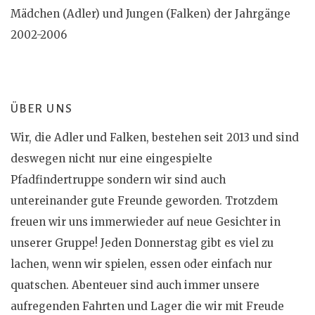
Mädchen (Adler) und Jungen (Falken) der Jahrgänge
2002-2006
ÜBER UNS
Wir, die Adler und Falken, bestehen seit 2013 und sind
deswegen nicht nur eine eingespielte
Pfadfindertruppe sondern wir sind auch
untereinander gute Freunde geworden. Trotzdem
freuen wir uns immerwieder auf neue Gesichter in
unserer Gruppe! Jeden Donnerstag gibt es viel zu
lachen, wenn wir spielen, essen oder einfach nur
quatschen. Abenteuer sind auch immer unsere
aufregenden Fahrten und Lager die wir mit Freude