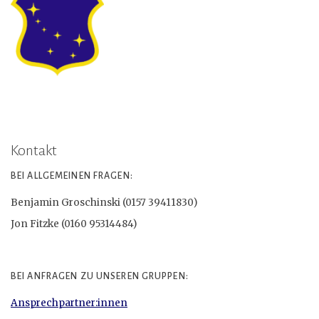
Kontakt
BEI ALLGEMEINEN FRAGEN:
Benjamin Groschinski (0157 39411830)
Jon Fitzke (0160 95314484)
BEI ANFRAGEN ZU UNSEREN GRUPPEN:
Ansprechpartner:innen